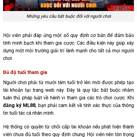
Những yêu cầu bắt buộc đối với người chơi
Hội viên phải đáp ứng một số quy định cơ bản để đảm bảo
tính minh bạch khi tham gia cược. Các điều kiện này giúp xây
dựng một môi trường giải trí lành mạnh cho tất cả mọi người
chơi.
Đủ độ tuổi tham gia
Người chơi phải từ mười tám tuổi trở lên mới được phép tạo
tài khoản tại trang web này. Đây là quy tắc bắt buộc nhằm
tuân thủ pháp luật về hành vi tham gia các trò chơi cược. Khi
đăng ký ML88
, bạn phải cam kết về tính xác thực của thông
tin tuổi tác cá nhân mình.
Hệ thống có quyền từ chối cấp tài khoản nếu phát hiện thành
viên chưa đủ tuổi theo quy định chung. Hội viên nên tôn trọng