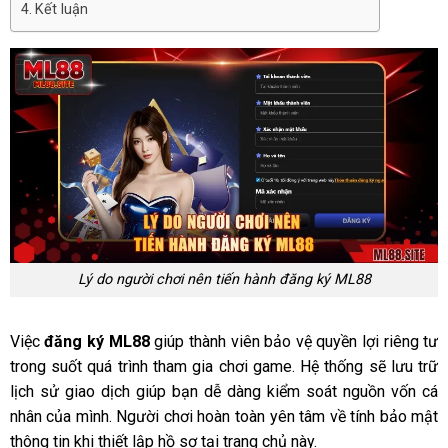
Kết luận
Lý do người chơi nên tiến hành đăng ký ML88
Việc
đăng ký ML88
giúp thành viên bảo vệ quyền lợi riêng tư
trong suốt quá trình tham gia chơi game. Hệ thống sẽ lưu trữ
lịch sử giao dịch giúp bạn dễ dàng kiểm soát nguồn vốn cá
nhân của mình. Người chơi hoàn toàn yên tâm về tính bảo mật
thông tin khi thiết lập hồ sơ tại trang chủ này.