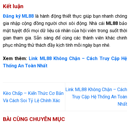
Kết luận
Đăng ký ML88
là hành động thiết thực giúp bạn nhanh chóng
gia nhập cộng đồng người chơi sôi động. Nhà cái
ML88
bảo
mật tuyệt đối mọi dữ liệu cá nhân của hội viên trong suốt thời
gian tham gia. Sẵn sàng để cùng các thành viên khác chinh
phục những thử thách đầy kịch tính mỗi ngày bạn nhé.
Xem thêm:
Link ML88 Không Chặn – Cách Truy Cập Hệ
Thống An Toàn Nhất
Link ML88 Không Chặn – Cách
Kèo Chấp – Kiến Thức Cơ Bản
Truy Cập Hệ Thống An Toàn
Và Cách Soi Tỷ Lệ Chính Xác
Nhất
BÀI CÙNG CHUYÊN MỤC