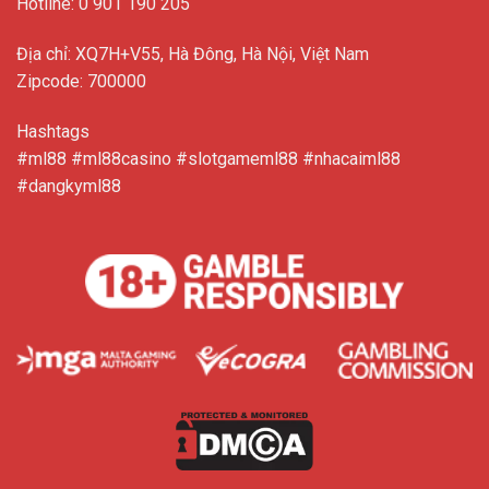
Hotline: 0
901 190 205
Địa chỉ:
XQ7H+V55, Hà Đông, Hà Nội, Việt Nam
Zipcode: 700000
Hashtags
#ml88 #ml88casino #slotgameml88 #nhacaiml88
#dangkyml88