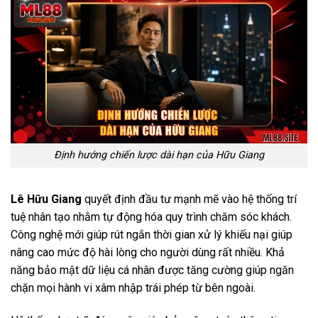
Định hướng chiến lược dài hạn của Hữu Giang
Lê Hữu Giang
quyết định đầu tư mạnh mẽ vào hệ thống trí
tuệ nhân tạo nhằm tự động hóa quy trình chăm sóc khách.
Công nghệ mới giúp rút ngắn thời gian xử lý khiếu nại giúp
nâng cao mức độ hài lòng cho người dùng rất nhiều. Khả
năng bảo mật dữ liệu cá nhân được tăng cường giúp ngăn
chặn mọi hành vi xâm nhập trái phép từ bên ngoài.