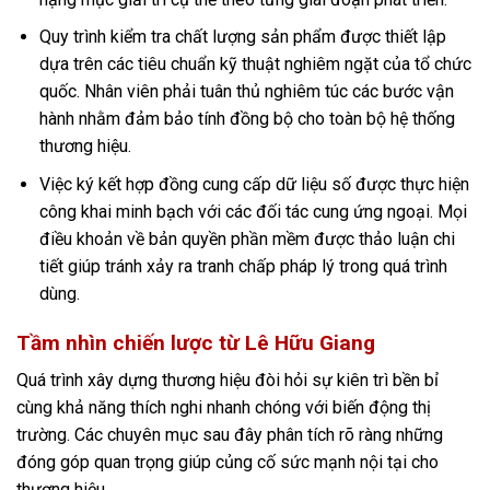
Quy trình kiểm tra chất lượng sản phẩm được thiết lập
dựa trên các tiêu chuẩn kỹ thuật nghiêm ngặt của tổ chức
quốc. Nhân viên phải tuân thủ nghiêm túc các bước vận
hành nhằm đảm bảo tính đồng bộ cho toàn bộ hệ thống
thương hiệu.
Việc ký kết hợp đồng cung cấp dữ liệu số được thực hiện
công khai minh bạch với các đối tác cung ứng ngoại. Mọi
điều khoản về bản quyền phần mềm được thảo luận chi
tiết giúp tránh xảy ra tranh chấp pháp lý trong quá trình
dùng.
Tầm nhìn chiến lược từ Lê Hữu Giang
Quá trình xây dựng thương hiệu đòi hỏi sự kiên trì bền bỉ
cùng khả năng thích nghi nhanh chóng với biến động thị
trường. Các chuyên mục sau đây phân tích rõ ràng những
đóng góp quan trọng giúp củng cố sức mạnh nội tại cho
thương hiệu.