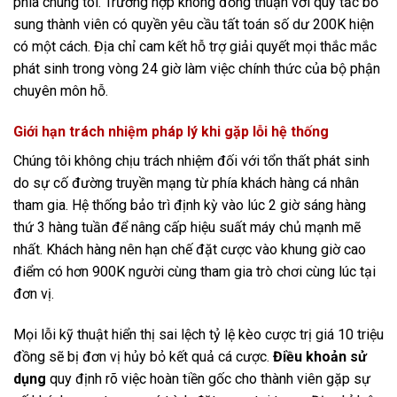
phía chúng tôi. Trường hợp không đồng thuận với quy tắc bổ
sung thành viên có quyền yêu cầu tất toán số dư 200K hiện
có một cách. Địa chỉ cam kết hỗ trợ giải quyết mọi thắc mắc
phát sinh trong vòng 24 giờ làm việc chính thức của bộ phận
chuyên môn hỗ.
Giới hạn trách nhiệm pháp lý khi gặp lỗi hệ thống
Chúng tôi không chịu trách nhiệm đối với tổn thất phát sinh
do sự cố đường truyền mạng từ phía khách hàng cá nhân
tham gia. Hệ thống bảo trì định kỳ vào lúc 2 giờ sáng hàng
thứ 3 hàng tuần để nâng cấp hiệu suất máy chủ mạnh mẽ
nhất. Khách hàng nên hạn chế đặt cược vào khung giờ cao
điểm có hơn 900K người cùng tham gia trò chơi cùng lúc tại
đơn vị.
Mọi lỗi kỹ thuật hiển thị sai lệch tỷ lệ kèo cược trị giá 10 triệu
đồng sẽ bị đơn vị hủy bỏ kết quả cá cược.
Điều khoản sử
dụng
quy định rõ việc hoàn tiền gốc cho thành viên gặp sự