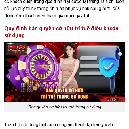
cố khách quan trong quá trình đặt cược tại trang. Địa chỉ luôn
nỗ lực duy trì hệ thống ổn định phục vụ nhu cầu giải trí của
đông đảo thành viên tham gia mỗi ngày tốt.
Quy định bản quyền sở hữu trí tuệ điều khoản
sử dụng
Bản quyền sở hữu trí tuệ trong sử dụng
Toàn bộ nội dung hình ảnh cùng âm thanh tại trang web