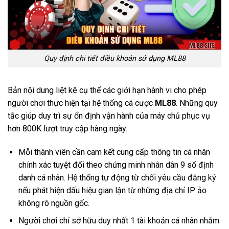
Quy định chi tiết điều khoản sử dụng ML88
Bản nội dung liệt kê cụ thể các giới hạn hành vi cho phép
người chơi thực hiện tại hệ thống cá cược
ML88
. Những quy
tắc giúp duy trì sự ổn định vận hành của máy chủ phục vụ
hơn 800K lượt truy cập hàng ngày.
Mỗi thành viên cần cam kết cung cấp thông tin cá nhân
chính xác tuyệt đối theo chứng minh nhân dân 9 số định
danh cá nhân. Hệ thống tự động từ chối yêu cầu đăng ký
nếu phát hiện dấu hiệu gian lận từ những địa chỉ IP ảo
không rõ nguồn gốc.
Người chơi chỉ sở hữu duy nhất 1 tài khoản cá nhân nhằm