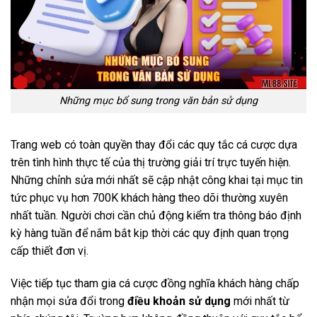
Những mục bổ sung trong văn bản sử dụng
Trang web có toàn quyền thay đổi các quy tắc cá cược dựa
trên tình hình thực tế của thị trường giải trí trực tuyến hiện.
Những chỉnh sửa mới nhất sẽ cập nhật công khai tại mục tin
tức phục vụ hơn 700K khách hàng theo dõi thường xuyên
nhất tuần. Người chơi cần chủ động kiểm tra thông báo định
kỳ hàng tuần để nắm bắt kịp thời các quy định quan trọng
cấp thiết đơn vị.
Việc tiếp tục tham gia cá cược đồng nghĩa khách hàng chấp
nhận mọi sửa đổi trong
điều khoản sử dụng
mới nhất từ