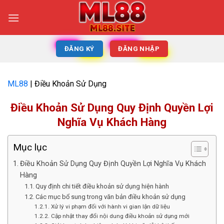
ĐĂNG KÝ
ĐĂNG NHẬP
ML88
|
Điều Khoản Sử Dụng
Điều Khoản Sử Dụng Quy Định Quyền Lợi
Nghĩa Vụ Khách Hàng
Mục lục
Điều Khoản Sử Dụng Quy Định Quyền Lợi Nghĩa Vụ Khách
Hàng
Quy định chi tiết điều khoản sử dụng hiện hành
Các mục bổ sung trong văn bản điều khoản sử dụng
Xử lý vi phạm đối với hành vi gian lận dữ liệu
Cập nhật thay đổi nội dung điều khoản sử dụng mới