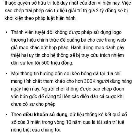
thuộc quyền sở hữu trí tuệ duy nhất của đơn vị hiện nay. Việc
sao chép trái phép các tư liệu giải trí trị giá 2 tỷ đồng sẽ bị
khởi kiện theo pháp luật hiện hành.
Thành viên tuyệt đối không được phép sử dụng logo
thương hiệu chính thức để quảng bá cho các trang web
giả mạo khác bất hợp pháp. Hành động mạo danh gây
thiệt hại uy tín cho hệ thống sẽ bị truy cứu trách nhiệm
dân sự lên tới 500 triệu đồng.
Mọi thông tin hướng dẫn soi kèo bóng đá tại địa chỉ
mang tính chất tham khảo cho hơn 300K người dùng hàng
ngày hiện nay. Người chơi không được sao chép đoạn
văn bản gốc để đăng tải lên các diễn đàn cá cược khi
chưa có sự cho phép.
Theo
điều khoản sử dụng
, dữ liệu thống kê kết quả xổ
số của 3 miền trong vòng 10 năm qua là tài sản trí tuệ
riêng biệt của chúng tôi.