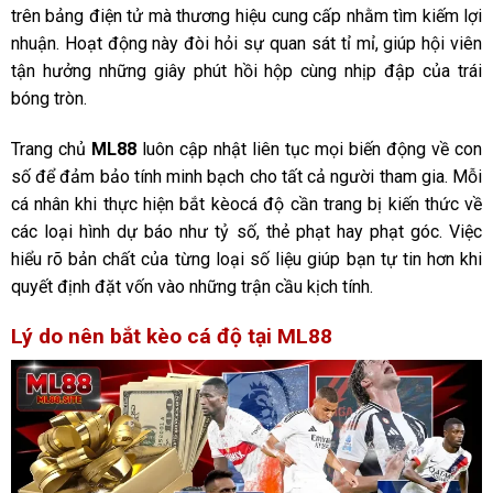
trên bảng điện tử mà thương hiệu cung cấp nhằm tìm kiếm lợi
nhuận. Hoạt động này đòi hỏi sự quan sát tỉ mỉ, giúp hội viên
tận hưởng những giây phút hồi hộp cùng nhịp đập của trái
bóng tròn.
Trang chủ
ML88
luôn cập nhật liên tục mọi biến động về con
số để đảm bảo tính minh bạch cho tất cả người tham gia. Mỗi
cá nhân khi thực hiện bắt kèocá độ cần trang bị kiến thức về
các loại hình dự báo như tỷ số, thẻ phạt hay phạt góc. Việc
hiểu rõ bản chất của từng loại số liệu giúp bạn tự tin hơn khi
quyết định đặt vốn vào những trận cầu kịch tính.
Lý do nên bắt kèo cá độ tại ML88