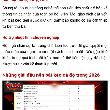
Chúng tôi áp dụng công nghệ mã hóa tiên tiến nhất để bảo vệ
thông tin cá nhân của toàn bộ hội viên. Mọi giao dịch đặt vốn
khi bắt kèo đều được giữ kín, đảm bảo không có sự can thiệp
từ bên thứ ba.
Hỗ trợ nhiệt tình chuyên nghiệp
Đội ngũ nhân sự tại trang chủ luôn túc trực để giải quyết mọi
thắc mắc của người chơi một cách nhanh nhất. Nếu gặp khó
khăn trong quá trình bắt kèo, bạn có thể liên hệ ngay để nhận
được sự tư vấn kỹ thuật kịp thời.
Những giải đấu nên bắt kèo cá độ trong 2026