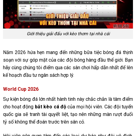
Giới thiệu giải đấu với kèo thơm tại nhà cái
Năm 2026 hứa hẹn mang đến những bữa tiệc bóng đá thịnh
soạn với sự góp mặt của các đội bóng hàng đầu thế giới. Bạn
hãy cùng chúng tôi điểm qua các sân chơi hấp dẫn nhất để lên
kế hoạch đầu tư ngân sách hợp lý.
World Cup 2026
Sự kiện bóng đá lớn nhất hành tinh này chắc chắn là tâm điểm
cho hoạt động
bắt kèo cá độ
của mọi hội viên. Các đội tuyển
quốc gia sẽ tranh tài quyết liệt, tạo nên những màn rượt đuổi
tỷ số không thể đoán trước trên sân cỏ.
Hội viên nên quan tâm đến các loại dự báo như đội vô địch,