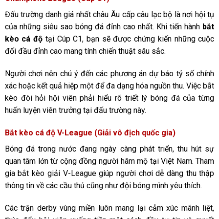
Đấu trường danh giá nhất châu Âu cấp câu lạc bộ là nơi hội tụ
của những siêu sao bóng đá đỉnh cao nhất. Khi tiến hành
bắt
kèo cá độ
tại Cúp C1, bạn sẽ được chứng kiến những cuộc
đối đầu đỉnh cao mang tính chiến thuật sâu sắc.
Người chơi nên chú ý đến các phương án dự báo tỷ số chính
xác hoặc kết quả hiệp một để đa dạng hóa nguồn thu. Việc bắt
kèo đòi hỏi hội viên phải hiểu rõ triết lý bóng đá của từng
huấn luyện viên trưởng tại đấu trường này.
Bắt kèo cá độ V-League (Giải vô địch quốc gia)
Bóng đá trong nước đang ngày càng phát triển, thu hút sự
quan tâm lớn từ cộng đồng người hâm mộ tại Việt Nam. Tham
gia
bắt kèo giải V-League giúp người chơi dễ dàng thu thập
thông tin về các cầu thủ cũng như đội bóng mình yêu thích.
Các trận derby vùng miền luôn mang lại cảm xúc mãnh liệt,