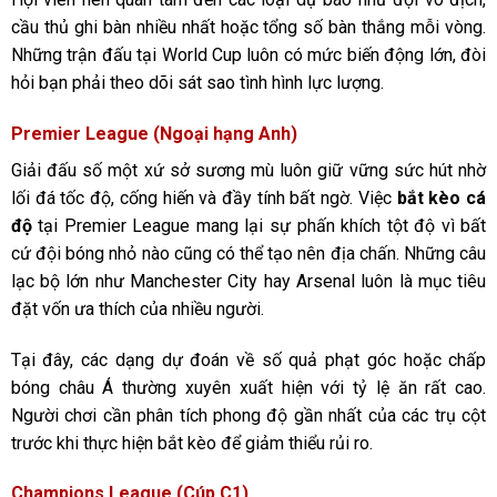
cầu thủ ghi bàn nhiều nhất hoặc tổng số bàn thắng mỗi vòng.
Những trận đấu tại World Cup luôn có mức biến động lớn, đòi
hỏi bạn phải theo dõi sát sao tình hình lực lượng.
Premier League (Ngoại hạng Anh)
Giải đấu số một xứ sở sương mù luôn giữ vững sức hút nhờ
lối đá tốc độ, cống hiến và đầy tính bất ngờ. Việc
bắt kèo cá
độ
tại Premier League mang lại sự phấn khích tột độ vì bất
cứ đội bóng nhỏ nào cũng có thể tạo nên địa chấn. Những câu
lạc bộ lớn như Manchester City hay Arsenal luôn là mục tiêu
đặt vốn ưa thích của nhiều người.
Tại đây, các dạng dự đoán về số quả phạt góc hoặc chấp
bóng châu Á thường xuyên xuất hiện với tỷ lệ ăn rất cao.
Người chơi cần phân tích phong độ gần nhất của các trụ cột
trước khi thực hiện bắt kèo để giảm thiểu rủi ro.
Champions League (Cúp C1)