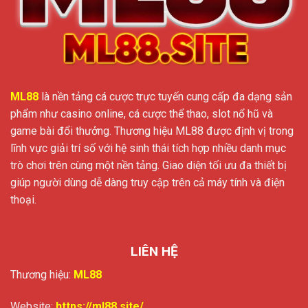
ML88
là nền tảng cá cược trực tuyến cung cấp đa dạng sản
phẩm như casino online, cá cược thể thao, slot nổ hũ và
game bài đổi thưởng. Thương hiệu ML88 được định vị trong
lĩnh vực giải trí số với hệ sinh thái tích hợp nhiều danh mục
trò chơi trên cùng một nền tảng. Giao diện tối ưu đa thiết bị
giúp người dùng dễ dàng truy cập trên cả máy tính và điện
thoại.
LIÊN HỆ
Thương hiệu:
ML88
Website:
https://ml88.site/